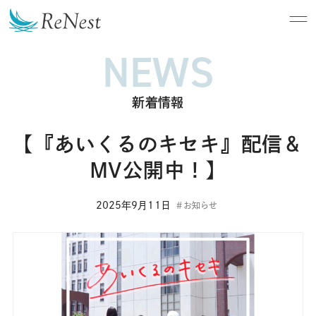
NEWS
新着情報
【『あいくるのキセキ』配信＆
MV公開中！】
2025年9月11日
お知らせ