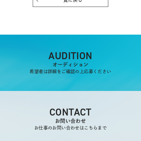
AUDITION
オーディション
希望者は詳細をご確認の上応募ください
CONTACT
お問い合わせ
お仕事のお問い合わせはこちらまで