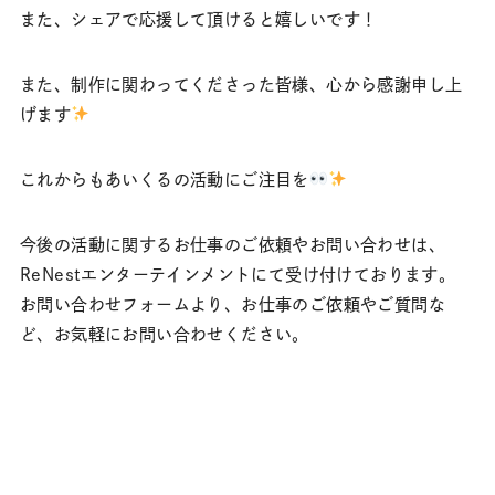
また、シェアで応援して頂けると嬉しいです！
また、制作に関わってくださった皆様、心から感謝申し上
げます
これからもあいくるの活動にご注目を
今後の活動に関するお仕事のご依頼やお問い合わせは、
ReNestエンターテインメントにて受け付けております。
お問い合わせフォームより、お仕事のご依頼やご質問な
ど、お気軽にお問い合わせください。