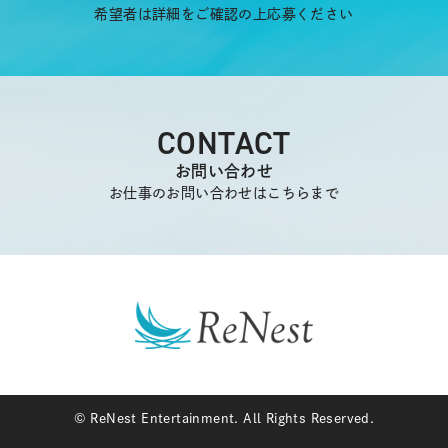
希望者は詳細をご確認の上応募ください
CONTACT
お問い合わせ
お仕事のお問い合わせはこちらまで
© ReNest Entertainment. All Rights Reserved.