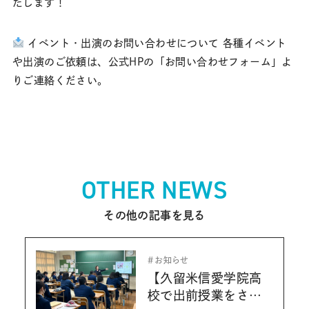
たします！
イベント・出演のお問い合わせについて 各種イベント
や出演のご依頼は、公式HPの「お問い合わせフォーム」よ
りご連絡ください。
OTHER NEWS
その他の記事を見る
お知らせ
【久留米信愛学院高
校で出前授業をさせ