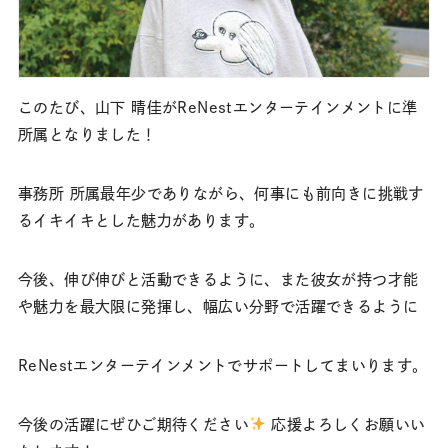
このたび、山下 晴佳がReNestエンターテインメントに準
所属となりました！
事務所 所属最年少でありながら、何事にも前向きに挑戦す
るイキイキとした魅力があります。
今後、伸び伸びと活動できるように、また彼女が持つ才能
や魅力を最大限に発揮し、幅広い分野で活躍できるように
ReNestエンターテインメントでサポートしてまいります。
今後の活躍にぜひご期待ください
応援よろしくお願いい