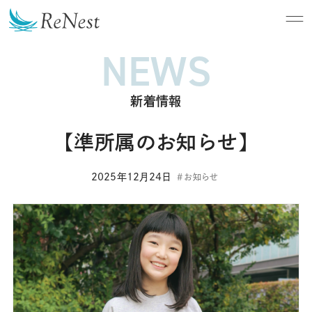
NEWS
新着情報
【準所属のお知らせ】
2025年12月24日
お知らせ